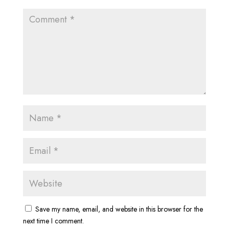
Save my name, email, and website in this browser for the
next time I comment.